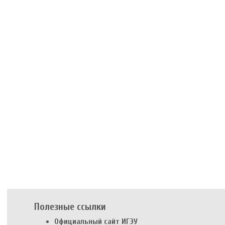
Полезные ссылки
Официальный сайт ИГЭУ