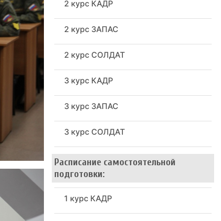
2 курс КАДР
2 курс ЗАПАС
2 курс СОЛДАТ
3 курс КАДР
3 курс ЗАПАС
3 курс СОЛДАТ
Расписание самостоятельной
подготовки:
1 курс КАДР