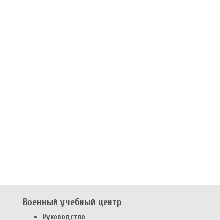
Военный учебный центр
Руководство