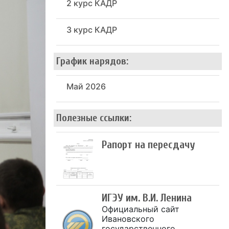
2 курс КАДР
3 курс КАДР
График нарядов:
Май 2026
Полезные ссылки:
Рапорт на пересдачу
ИГЭУ им. В.И. Ленина
Официальный сайт
Ивановского
государственного