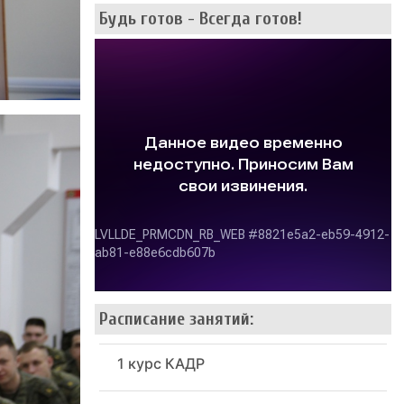
Будь готов - Всегда готов!
Расписание занятий:
1 курс КАДР