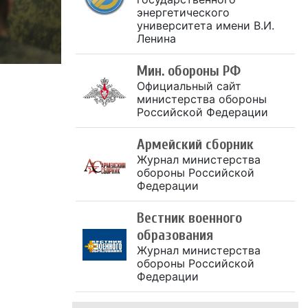
энергетического
университета имени В.И.
Ленина
Мин. обороны РФ
Официальный сайт
министерства обороны
Российской Федерации
Армейский сборник
Журнал министерства
обороны Российской
Федерации
Вестник военного
образования
Журнал министерства
обороны Российской
Федерации