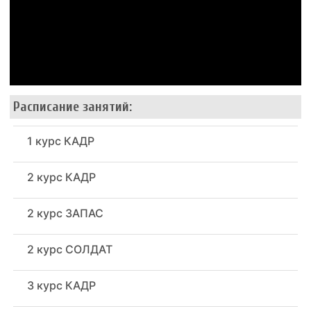
Расписание занятий:
1 курс КАДР
2 курс КАДР
2 курс ЗАПАС
2 курс СОЛДАТ
3 курс КАДР