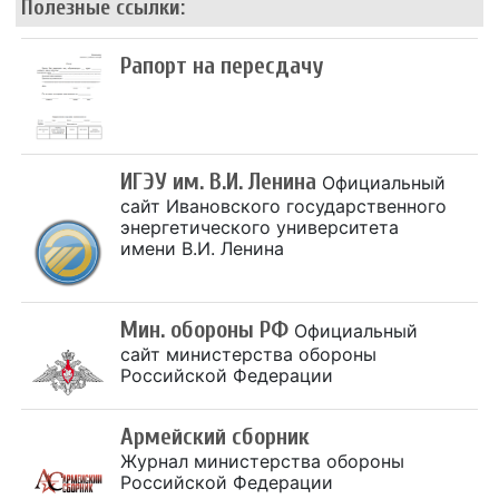
Полезные ссылки:
Рапорт на пересдачу
ИГЭУ им. В.И. Ленина
Официальный
сайт Ивановского государственного
энергетического университета
имени В.И. Ленина
Мин. обороны РФ
Официальный
сайт министерства обороны
Российской Федерации
Армейский сборник
Журнал министерства обороны
Российской Федерации