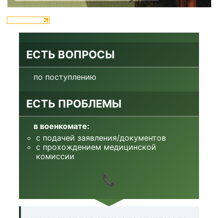
ЕСТЬ ВОПРОСЫ
по поступлению
ЕСТЬ ПРОБЛЕМЫ
в военкомате:
с подачей заявления/документов
с прохождением медицинской
комиссии
📞