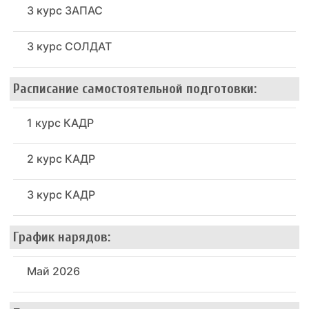
3 курс ЗАПАС
3 курс СОЛДАТ
Расписание самостоятельной подготовки:
1 курс КАДР
2 курс КАДР
3 курс КАДР
График нарядов:
Май 2026