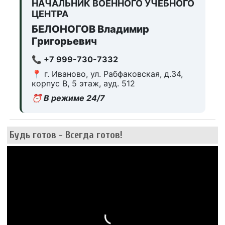
НАЧАЛЬНИК ВОЕННОГО УЧЕБНОГО
ЦЕНТРА
БЕЛОНОГОВ Владимир
Григорьевич
📞 +7 999-730-7332
📍 г. Иваново, ул. Рабфаковская, д.34,
корпус В, 5 этаж, ауд. 512
⏰ В режиме 24/7
Будь готов - Всегда готов!