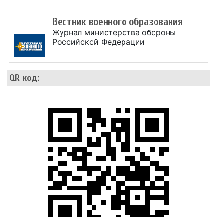
Вестник военного образования
Журнал министерства обороны
Российской Федерации
QR код: