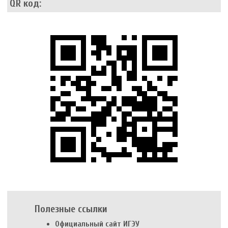
QR код:
Полезные ссылки
Официальный сайт ИГЭУ