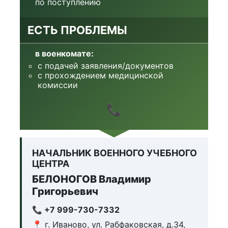
по поступлению
ЕСТЬ ПРОБЛЕМЫ
в военкомате:
с подачей заявления/документов
с прохождением медицинской
комиссии
📞
НАЧАЛЬНИК ВОЕННОГО УЧЕБНОГО
ЦЕНТРА
БЕЛОНОГОВ Владимир
Григорьевич
📞 +7 999-730-7332
📍 г. Иваново, ул. Рабфаковская, д.34,