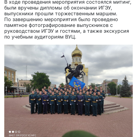
В ходе проведения мероприятия состоялся митинг,
были вручены дипломы об окончании ИГЭУ,
выпускники прошли торжественным маршем.
По завершению мероприятия было проведено
памятное фотографирование выпускников с
руководством ИГЭУ и гостями, а также экскурсия
по учебным аудиториям ВУЦ.