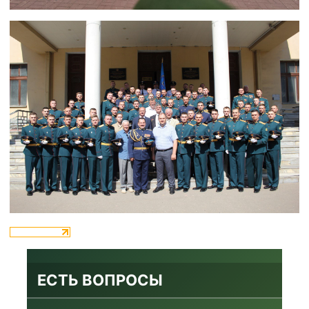
ЕСТЬ ВОПРОСЫ