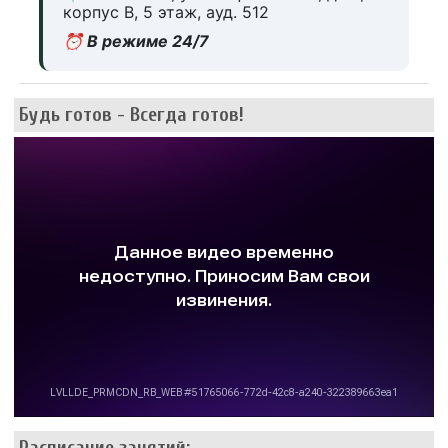
корпус В, 5 этаж, ауд. 512
⏰ В режиме 24/7
Будь готов - Всегда готов!
Расписание занятий: