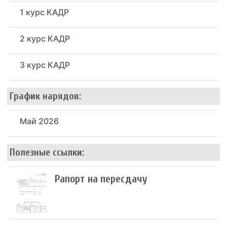
1 курс КАДР
2 курс КАДР
3 курс КАДР
График нарядов:
Май 2026
Полезные ссылки:
Рапорт на пересдачу