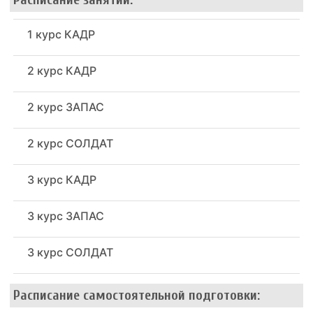
1 курс КАДР
2 курс КАДР
2 курс ЗАПАС
2 курс СОЛДАТ
3 курс КАДР
3 курс ЗАПАС
3 курс СОЛДАТ
Расписание самостоятельной подготовки: