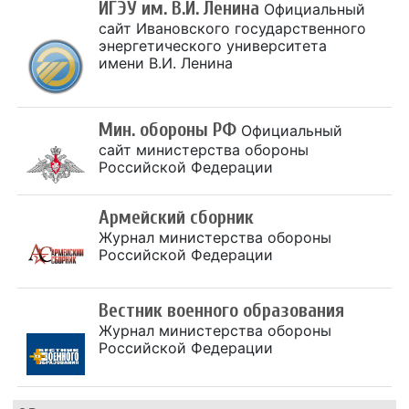
ИГЭУ им. В.И. Ленина
Официальный
сайт Ивановского государственного
энергетического университета
имени В.И. Ленина
Мин. обороны РФ
Официальный
сайт министерства обороны
Российской Федерации
Армейский сборник
Журнал министерства обороны
Российской Федерации
Вестник военного образования
Журнал министерства обороны
Российской Федерации